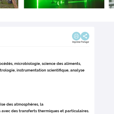
Imprimer
Partager
océdés, microbiologie, science des aliments,
logie, instrumentation scientifique, analyse
ise des atmosphères, la
avec des transferts thermiques et particulaires.